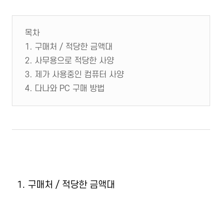
목차
1. 구매처 / 적당한 금액대
2. 사무용으로 적당한 사양
3. 제가 사용중인 컴퓨터 사양
4. 다나와 PC 구매 방법
1. 구매처 / 적당한 금액대