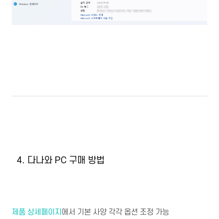
4. 다나와 PC 구매 방법
제품 상세페이지
에서 기본 사양 각각 옵션 조정 가능