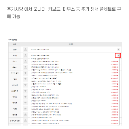
추가사양 에서 모니터, 키보드, 마우스 등 추가 해서 풀세트로 구
매 가능