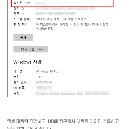
엑셀 대용량 작업하고, DB에 접근해서 대용량 데이터 추출하고