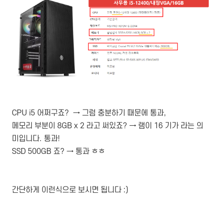
CPU i5 어쩌구죠? → 그럼 충분하기 때문에 통과,
메모리 부분이 8GB x 2 라고 써있죠? → 램이 16 기가 라는 의
미입니다. 통과!
SSD 500GB 죠? → 통과 ㅎㅎ
간단하게 이런식으로 보시면 됩니다 :)