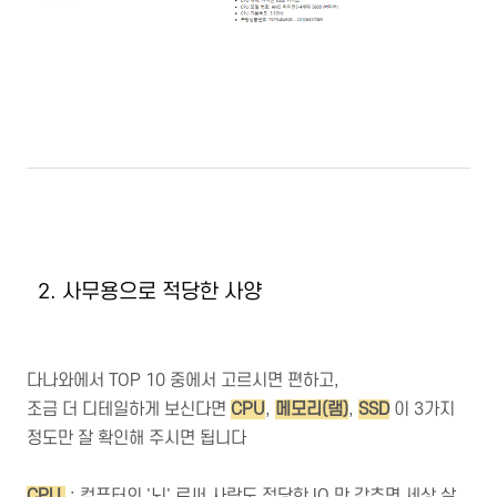
2. 사무용으로 적당한 사양
다나와에서 TOP 10 중에서 고르시면 편하고,
조금 더 디테일하게 보신다면
CPU
,
메모리(램)
,
SSD
이 3가지
정도만 잘 확인해 주시면 됩니다
CPU
: 컴퓨터의 '뇌' 로써 사람도 적당한 IQ 만 갖추면 세상 살