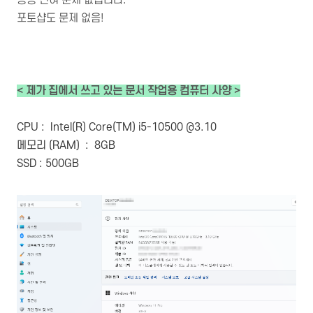
등등 전혀 문제 없습니다.
포토샵도 문제 없음!
< 제가 집에서 쓰고 있는 문서 작업용 컴퓨터 사양 >
CPU : Intel(R) Core(TM) i5-10500 @3.10
메모리 (RAM) : 8GB
SSD : 500GB