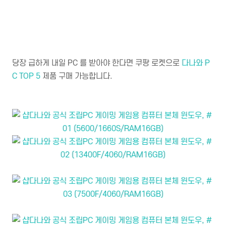
당장 급하게 내일 PC 를 받아야 한다면 쿠팡 로켓으로
다나와 P
C TOP 5
제품 구매 가능합니다.