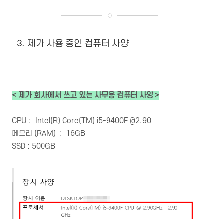
3. 제가 사용 중인 컴퓨터 사양
< 제가 회사에서 쓰고 있는 사무용 컴퓨터 사양 >
CPU : Intel(R) Core(TM) i5-9400F @2.90
메모리 (RAM) : 16GB
SSD : 500GB