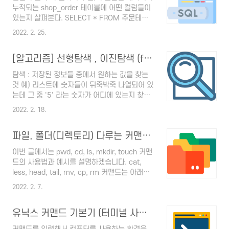
을 SELECT 문에 하나의 칼럼으로 넣을 것이다.
누적되는 shop_order 테이블에 어떤 컬럼들이
우선 회원아이디로 group by 해서 회원별 주문
있는지 살펴본다. SELECT * FROM 주문테이
횟수, 주문총금액을 구한다. IN ( ) 함수 사용법
블 여러 컬럼들 중 주문번호, 주문날짜 및 시간,
은 1 THEN '재주문' ELSE '-' END) AS 주문유
2022. 2. 25.
주문 상태 이 세 칼럼이 필요할 것 같다. 월별 주
형 FROM shop_order WHERE od_time
문 수 추출 쿼리문 SUBSTRING 함수 사용법👀
BETWEEN '2022-0..
[알고리즘] 선형탐색 , 이진탐색 (feat. 파이썬, 시간복잡도)
월별 주문수 구하기 위해 월별로 GROUP BY 가
필요! 날짜 및 시간 컬럼에서 yy-mm 까지만 잘
탐색 : 저장된 정보들 중에서 원하는 값을 찾는
라서 사용! (SUBSTRING 함수로) SUBSTRING
것 예) 리스트에 숫자들이 뒤죽박죽 나열되어 있
(od_receipt_time,1,7) AS "YY-MM" ㄴ
는데 그 중 '5' 라는 숫자가 어디에 있는지 찾는
od_receipt_time 컬럼에서 1번째 문자열부터
것 탐색의 2가지 방법 : 선형탐색(Linear
7개까지만 사용하겠다. 이 컬럼명은 yy-mm 으
2022. 2. 18.
Search), 이진탐색(Binary Search) 선형 탐색
로 명명 한다. COUNT(od_id) AS od_count
알고리즘 (linear search algorithm) 리스트의
ㄴ od_id 주문번호..
파일, 폴더(디렉토리) 다루는 커맨드 - pwd, cd, ls, mkdir, touch
처음부터 끝까지 순서대로 하나씩 탐색을 진행
하는 알고리즘 이진 탐색 알고리즘 (binary
이번 글에서는 pwd, cd, ls, mkdir, touch 커맨
search algorithm) 정렬된 리스트에서 중간값
드의 사용법과 예시를 설명하겠습니다. cat,
이랑 비교해보고 반씩 제외하면서 찾는 것 1.
less, head, tail, mv, cp, rm 커맨드는 아래에
'선형 탐색(Linear Search)' 알고리즘을 사용해
서 확인해보세요! 👉파일, 폴더(디렉토리) 다루
서 어떤 원소가 리스트 안에 포함되어 있는지 확
2022. 2. 7.
는 커맨드 - cat, less, head, tail, mv, cp, rm
인하기 * for 문 사용 def
👈 컴퓨터에 있는 파일과 폴더를 다루는 중요한
linear_search(target,some_list): ..
유닉스 커맨드 기본기 (터미널 사용 꿀팁_ 방향키 이동 등)
커맨드 pwd, cd, ls 사용법을 알아보자. 유닉스
운영체제에서는 폴더를 디렉토리 라고 한다. 디