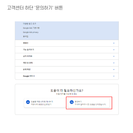
고객센터 하단 '문의하기' 버튼