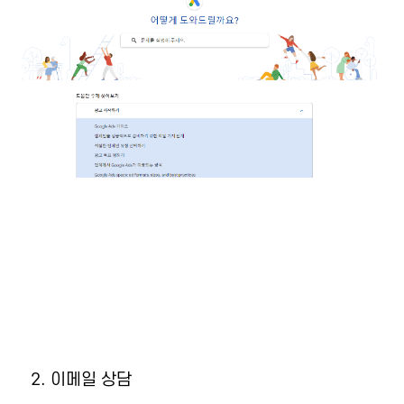
2. 이메일 상담