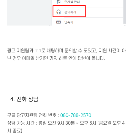
광고 지원팀과 1:1로 채팅하며 문의할 수 도있고, 지원 시간이 아
닌 경우 이메일 남기면 거의 하루 안에 답변이 옵니다.
4. 전화 상담
구글 광고지원팀 전화 번호 :
080-788-2570
상담 가능 시간 : 평일 오전 9시 30분 ~ 오후 6시 (금요일 오후 4
시 종료)