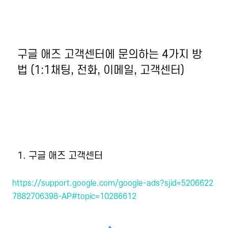
구글 애즈 고객센터에 문의하는 4가지 방
법 (1:1채팅, 전화, 이메일, 고객센터)
1. 구글 애즈 고객센터
https://support.google.com/google-ads?sjid=5206622
7882706398-AP#topic=10286612