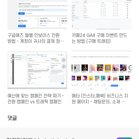
구글애즈 월별 인보이스 전환
카페24 GA4 구매 이벤트 만드
방법 - 계정이 귀사의 결제 정책
는 방법 (구매 트래킹)
을 준수하고 있지 않습니다.
예산에 맞는 캠페인 전략 짜기 -
메타 (인스타,페북) 비즈니스 지
전환 캠페인 vs 트래픽 캠페인
원 페이지 - 채팅문의, 소재 가
이드, 이의제기 등
댓글