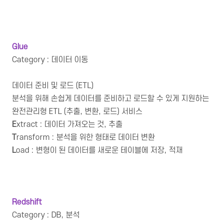
Glue
Category : 데이터 이동
데이터 준비 및 로드 (ETL)
분석을 위해 손쉽게 데이터를 준비하고 로드할 수 있게 지원하는
완전관리형 ETL (추출, 변환, 로드) 서비스
E
xtract : 데이터 가져오는 것, 추출
T
ransform : 분석을 위한 형태로 데이터 변환
L
oad : 변형이 된 데이터를 새로운 테이블에 저장, 적재
Redshift
Category : DB, 분석