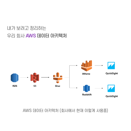
내가 보려고 정리하는
우리 회사
AWS
데이터 아키텍처
AWS 데이터 아키텍처 (회사에서 현재 이렇게 사용중)