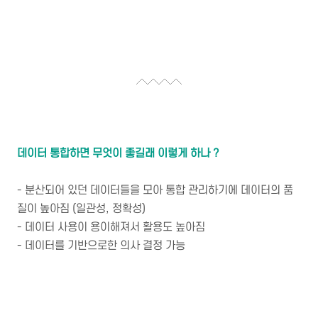
데이터 통합하면 무엇이 좋길래 이렇게 하나 ?
- 분산되어 있던 데이터들을 모아 통합 관리하기에 데이터의 품
질이 높아짐 (일관성, 정확성)
- 데이터 사용이 용이해져서 활용도 높아짐
- 데이터를 기반으로한 의사 결정 가능