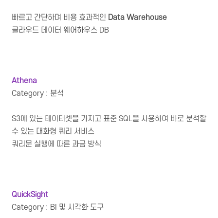
빠르고 간단하며 비용 효과적인
Data Warehouse
클라우드 데이터 웨어하우스 DB
Athena
Category : 분석
S3에 있는 테이터셋을 가지고 표준 SQL을 사용하여 바로 분석할
수 있는 대화형 쿼리 서비스
쿼리문 실행에 따른 과금 방식
QuickSight
Category : BI 및 시각화 도구