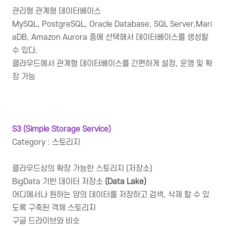
관리형 관계형 데이터베이스
MySQL, PostgreSQL, Oracle Database, SQL Server,Mari
aDB, Amazon Aurora 중에 선택해서 데이터베이스를 생성할
수 있다.
클라우드에서 관계형 데이터베이스를 간편하게 설정, 운영 및 확
장 가능
S3 (Simple Storage Service)
Category : 스토리지
클라우드상의 확장 가능한 스토리지 (저장소)
BigData 기반 데이터 저장소
(Data Lake)
어디에서나 원하는 양의 데이터를 저장하고 검색, 삭제 할 수 있
도록 구축된 객체 스토리지
구글 드라이브와 비슷