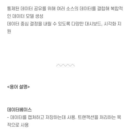
통제된 데이터 공유를 위해 여러 소스의 데이터를 결합해 복합적
인 데이터 모델 생성
데이터 중심 결정을 내릴 수 있도록 다양한 대시보드, 시각화 지
원
<용어 설명>
데이터베이스
- 데이터를 캡쳐하고 저장하는데 사용. 트랜잭션을 처리하는 목
적으로 사용