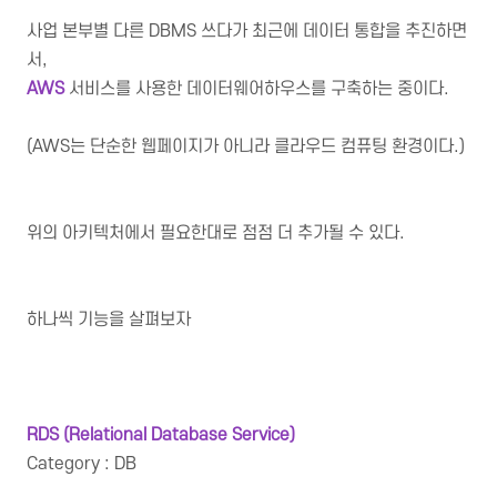
사업 본부별 다른 DBMS 쓰다가 최근에 데이터 통합을 추진하면
서,
AWS
서비스를 사용한 데이터웨어하우스를 구축하는 중이다.
(AWS는 단순한 웹페이지가 아니라 클라우드 컴퓨팅 환경이다.)
위의 아키텍처에서 필요한대로 점점 더 추가될 수 있다.
하나씩 기능을 살펴보자
RDS (
Relational Database Service)
Category : DB