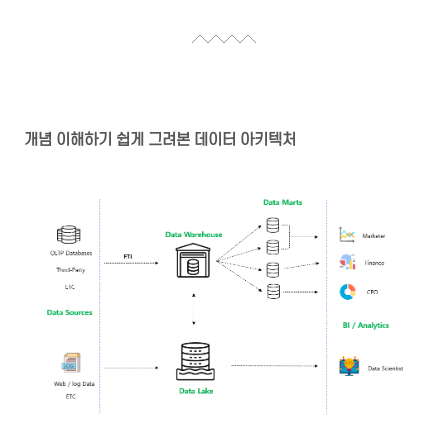
개념 이해하기 쉽게 그려본 데이터 아키텍처