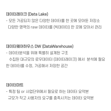
데이터레이크 (Data Lake)
- 모든 가공되지 않은 다양한 데이터를 한 곳에 모아둔 저장소
다양한 영역의 raw 데이터를 (빅데이터) 한 곳에 모아서 관리
데이터웨어하우스
DW (DataWarehouse)
- 데이터분석을 위해 특별히 설계된 구조
수집된 대규모의 로우데이터 (데이터레이크) 에서 분석에 필요
한 데이터를 수정, 가공해서 저장한 공간
데이터마트
- 특정 팀 or 사업단위에서 필요로 하는 데이터 요약본
규모가 작고 사용자의 요구를 충족시키는 데이터 요약본